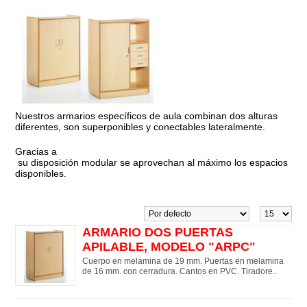
Nuestros armarios específicos de aula combinan dos alturas
diferentes, son superponibles y conectables lateralmente.
Gracias a
su disposición modular se aprovechan al máximo los espacios
disponibles.
ARMARIO DOS PUERTAS
APILABLE, MODELO "ARPC"
Cuerpo en melamina de 19 mm. Puertas en melamina
de 16 mm. con cerradura. Cantos en PVC. Tiradore..