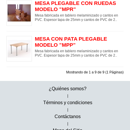
MESA PLEGABLE CON RUEDAS
MODELO "MPR"
Mesa fabricada en tablero melaminizado y cantos en
PVC. Espesor tapa de 25mm y cantos de PVC de 2..
MESA CON PATA PLEGABLE
MODELO "MPP"
Mesa fabricada en tablero melaminizado y cantos en
PVC. Espesor tapa de 25mm y cantos de PVC de 2..
Mostrando de 1 a 9 de 9 (1 Páginas)
¿Quiénes somos?
|
Términos y condiciones
|
Contáctanos
|