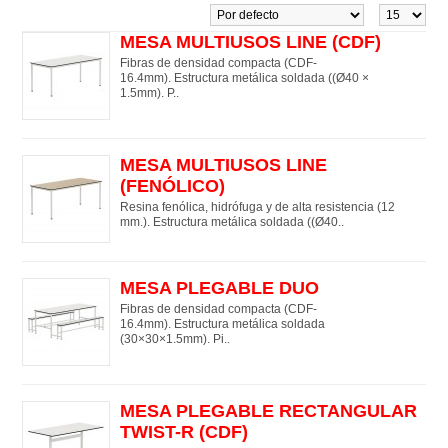
MESA MULTIUSOS LINE (CDF)
Fibras de densidad compacta (CDF-
16.4mm). Estructura metálica soldada ((Ø40 ×
1.5mm). P..
MESA MULTIUSOS LINE
(FENÓLICO)
Resina fenólica, hidrófuga y de alta resistencia (12
mm.). Estructura metálica soldada ((Ø40..
MESA PLEGABLE DUO
Fibras de densidad compacta (CDF-
16.4mm). Estructura metálica soldada
(30×30×1.5mm). Pi..
MESA PLEGABLE RECTANGULAR
TWIST-R (CDF)