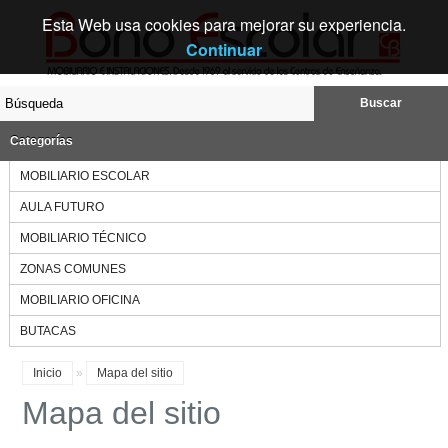
Esta Web usa cookies para mejorar su experiencia.
Continuar
Buscar
Categorías
MOBILIARIO ESCOLAR
AULA FUTURO
MOBILIARIO TÉCNICO
ZONAS COMUNES
MOBILIARIO OFICINA
BUTACAS
Inicio
»
Mapa del sitio
Mapa del sitio